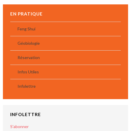
EN PRATIQUE
Feng Shui
Géobiologie
Réservation
Infos Utiles
Infolettre
INFOLETTRE
S'abonner