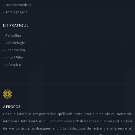
Nos partenaires
Témoignages
EN PRATIQUE
Feng Shui
Géobiologie
Réservation
Infos Utiles
Infolettre
A PROPOS
Chaque intérieur est particulier, qu’il soit notre intérieur de vie ou notre vie
intérieure. Intérieur Particulier s'intéresse à l'habitat et à ce que l'on y vit. Ce lieu
de vie participe analogiquement à la réalisation de notre vie intérieure et