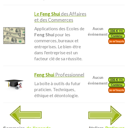
Le
Feng Shui
des Affaires
et des Commerces
Applications des Ecoles de
Aucun
Feng Shui
pour les
événement
commerces, bureaux et
entreprises. Le bien-être
dans l'entreprise est un
facteur clé de sa réussite.
Feng Shui
Professionnel
Aucun
La boîte à outils du futur
événement
praticien. Techniques,
éthique et déontologie.