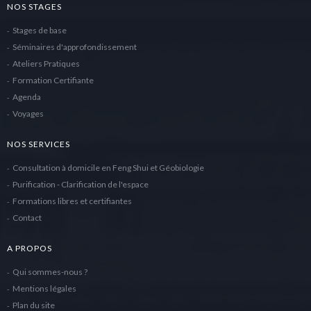
NOS STAGES
Stages de base
Séminaires d'approfondissement
Ateliers Pratiques
Formation Certifiante
Agenda
Voyages
NOS SERVICES
Consultation à domicile en Feng Shui et Géobiologie
Purification - Clarification de l'espace
Formations libres et certifiantes
Contact
A PROPOS
Qui sommes-nous ?
Mentions légales
Plan du site