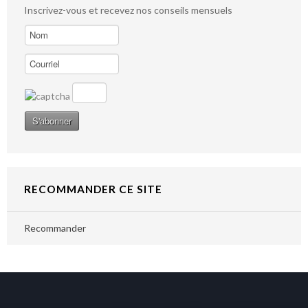
Inscrivez-vous et recevez nos conseils mensuels
RECOMMANDER CE SITE
Recommander