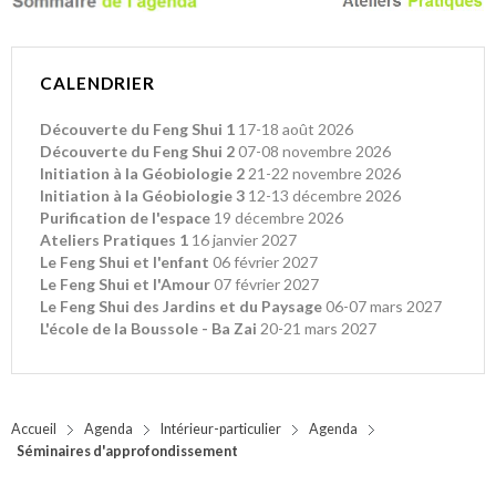
CALENDRIER
Découverte du Feng Shui 1
17-18 août 2026
Découverte du Feng Shui 2
07-08 novembre 2026
Initiation à la Géobiologie 2
21-22 novembre 2026
Initiation à la Géobiologie 3
12-13 décembre 2026
Purification de l'espace
19 décembre 2026
Ateliers Pratiques 1
16 janvier 2027
Le Feng Shui et l'enfant
06 février 2027
Le Feng Shui et l'Amour
07 février 2027
Le Feng Shui des Jardins et du Paysage
06-07 mars 2027
L'école de la Boussole - Ba Zai
20-21 mars 2027
Accueil
Agenda
Intérieur-particulier
Agenda
Séminaires d'approfondissement