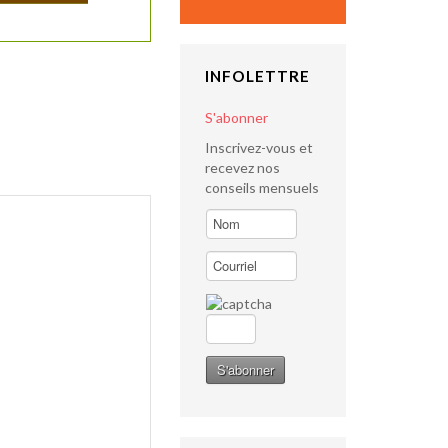
INFOLETTRE
S'abonner
Inscrivez-vous et
recevez nos
conseils mensuels