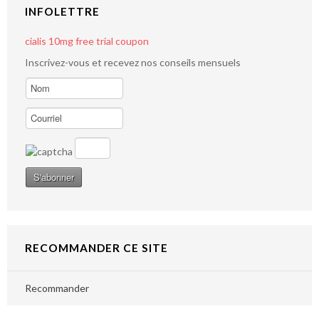
INFOLETTRE
cialis 10mg free trial coupon
Inscrivez-vous et recevez nos conseils mensuels
RECOMMANDER CE SITE
Recommander