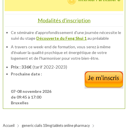
Modalités d'inscription
Ce séminaire d'approfondissement d'une journée nécessite le
suivi du stage
Découverte du Feng Shui 1
au préalable
A travers ce week-end de formation, vous serez à même
d'évaluer la qualité psychique et énergétique de votre
logement et de l'harmoniser pour votre bien-être.
Prix : 336€
(
tarif 2022-2023)
Prochaine date :
07-08 novembre 2026
de 09:45 à 17:00
Bruxelles
Accueil
generic cialis 10mg tablets online pharmacy