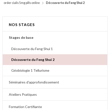
order cialis 5mg pills online
Découverte du Feng Shui 2
NOS STAGES
Stages de base
Découverte du Feng Shui 1
Découverte du Feng Shui 2
Géobiologie 1 Tellurisme
Séminaires d'approfondissement
Ateliers Pratiques
Formation Certifiante