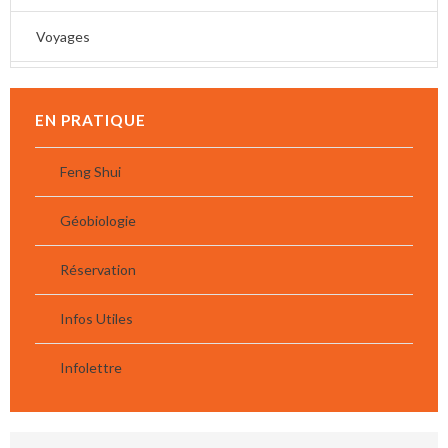
Voyages
EN PRATIQUE
Feng Shui
Géobiologie
Réservation
Infos Utiles
Infolettre