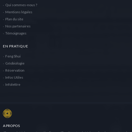
Qui sommes-nous ?
Mentions légales
Plan du site
Nos partenaires
Témoignages
EN PRATIQUE
Feng Shui
Géobiologie
Réservation
Infos Utiles
Infolettre
A PROPOS