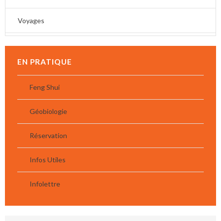
Voyages
EN PRATIQUE
Feng Shui
Géobiologie
Réservation
Infos Utiles
Infolettre