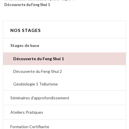
Découverte du Feng Shui 1
NOS STAGES
Stages de base
Découverte du Feng Shui 1
Découverte du Feng Shui 2
Géobiologie 1 Tellurisme
Séminaires d'approfondissement
Ateliers Pratiques
Formation Certifiante