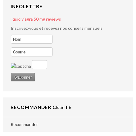
INFOLETTRE
liquid viagra 50 mg reviews
Inscrivez-vous et recevez nos conseils mensuels
RECOMMANDER CE SITE
Recommander