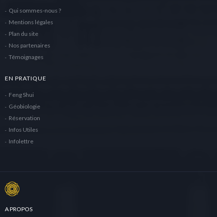
Qui sommes-nous ?
Mentions légales
Plan du site
Nos partenaires
Témoignages
EN PRATIQUE
Feng Shui
Géobiologie
Réservation
Infos Utiles
Infolettre
A PROPOS