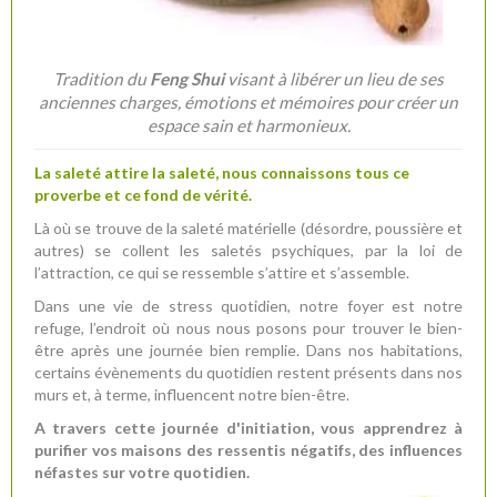
Tradition du
Feng Shui
visant à libérer un lieu de ses
anciennes charges, émotions et mémoires pour créer un
espace sain et harmonieux.
La saleté attire la saleté, nous connaissons tous ce
proverbe et ce fond de vérité.
Là où se trouve de la saleté matérielle (désordre, poussière et
autres) se collent les saletés psychiques, par la loi de
l’attraction, ce qui se ressemble s’attire et s’assemble.
Dans une vie de stress quotidien, notre foyer est notre
refuge, l’endroit où nous nous posons pour trouver le bien-
être après une journée bien remplie. Dans nos habitations,
certains évènements du quotidien restent présents dans nos
murs et, à terme, influencent notre bien-être.
A travers cette journée d'initiation, vous apprendrez à
purifier vos maisons des ressentis négatifs, des influences
néfastes sur votre quotidien.