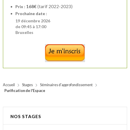
168€
(tarif 2022-2023)
Prix :
Prochaine date :
19 décembre 2026
de 09:45 à 17:00
Bruxelles
Accueil
Stages
Séminaires d'approfondissement
Purification de l'Espace
NOS STAGES