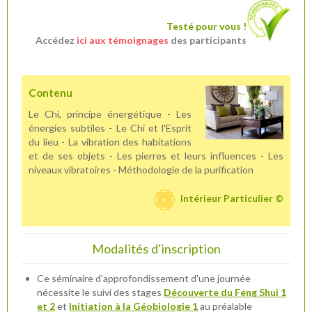
Testé pour vous !
Accédez
ici aux témoignages
des participants
Contenu
Le Chi, principe énergétique - Les
énergies subtiles - Le Chi et l'Esprit
du lieu - La vibration des habitations
et de ses objets - Les pierres et leurs influences - Les
niveaux vibratoires - Méthodologie de la purification
Intérieur Particulier ©
Modalités d'inscription
Ce séminaire d'approfondissement d'une journée
nécessite le suivi des stages
Découverte du Feng Shui 1
et 2
et
Initiation à la Géobiologie 1
au préalable