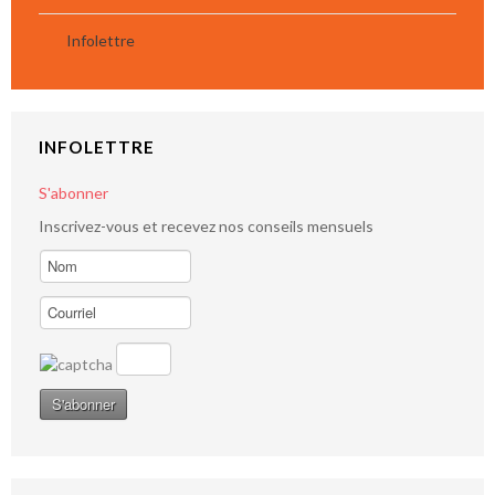
Infolettre
INFOLETTRE
S'abonner
Inscrivez-vous et recevez nos conseils mensuels