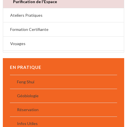
Purification de l'Espace
Ateliers Pratiques
Formation Certifiante
Voyages
EN PRATIQUE
Feng Shui
Géobiologie
Réservation
Infos Utiles