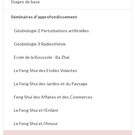
Stages de base
Séminaires d'approfondissement
Géobiologie 2 Perturbations artificielles
Géobiologie 3 Radiesthésie
Ecole de la Boussole - Ba Zhai
Le Feng Shui des Etoiles Volantes
Le Feng Shui des Jardins et du Paysage
Feng Shui des Affaires et des Commerces
Le Feng Shui et l’Enfant
Le Feng Shui et l’Amour