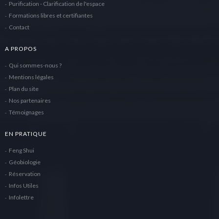
Purification - Clarification de l'espace
Formations libres et certifiantes
Contact
A PROPOS
Qui sommes-nous ?
Mentions légales
Plan du site
Nos partenaires
Témoignages
EN PRATIQUE
Feng Shui
Géobiologie
Réservation
Infos Utiles
Infolettre