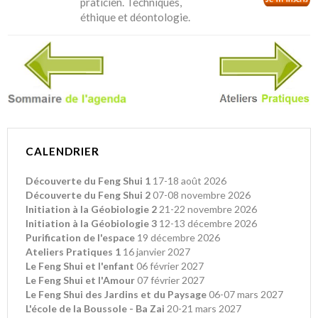
praticien. Techniques,
éthique et déontologie.
CALENDRIER
Découverte du Feng Shui 1
17-18 août 2026
Découverte du Feng Shui 2
07-08 novembre 2026
Initiation à la Géobiologie 2
21-22 novembre 2026
Initiation à la Géobiologie 3
12-13 décembre 2026
Purification de l'espace
19 décembre 2026
Ateliers Pratiques 1
16 janvier 2027
Le Feng Shui et l'enfant
06 février 2027
Le Feng Shui et l'Amour
07 février 2027
Le Feng Shui des Jardins et du Paysage
06-07 mars 2027
L'école de la Boussole - Ba Zai
20-21 mars 2027