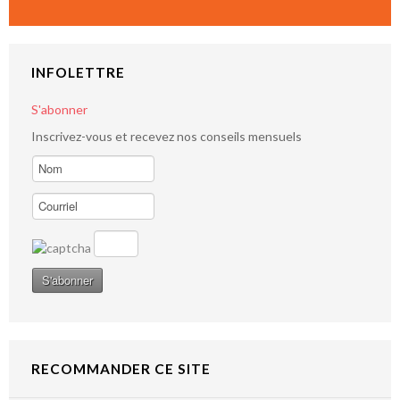
INFOLETTRE
S'abonner
Inscrivez-vous et recevez nos conseils mensuels
RECOMMANDER CE SITE