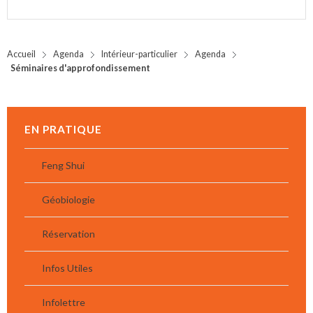
Accueil
Agenda
Intérieur-particulier
Agenda
Séminaires d'approfondissement
EN PRATIQUE
Feng Shui
Géobiologie
Réservation
Infos Utiles
Infolettre