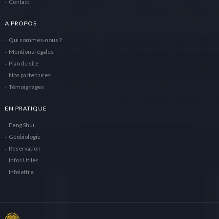
Contact
A PROPOS
Qui sommes-nous ?
Mentions légales
Plan du site
Nos partenaires
Témoignages
EN PRATIQUE
Feng Shui
Géobiologie
Réservation
Infos Utiles
Infolettre