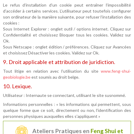
Le refus d’installation d’un cookie peut entraîner l’impossibilité
d’accéder à certains services. L’utilisateur peut toutefois configurer
son ordinateur de la manière suivante, pour refuser l’installation des
cookies :
Sous Internet Explorer : onglet outil / options internet. Cliquez sur
Confidentialité et choisissez Bloquer tous les cookies. Validez sur
Ok.
Sous Netscape : onglet édition / préférences. Cliquez sur Avancées
et choisissez Désactiver les cookies. Validez sur Ok.
9. Droit applicable et attribution de juridiction.
Tout litige en relation avec l’utilisation du site
www.feng-shui-
geobiologie.be
est soumis au droit belge.
10. Lexique.
Utilisateur : Internaute se connectant, utilisant le site susnommé.
Informations personnelles : « les informations qui permettent, sous
quelque forme que ce soit, directement ou non, l'identification des
personnes physiques auxquelles elles s'appliquent »
Ateliers Pratiques en
Feng Shui et