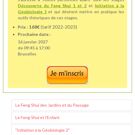
Découverte du Feng Shui 1 et 2
et
Initiation à la
Géobiologie 1
et qui désirent mettre en pratique les
outils théoriques de ces stages.
168€
(tarif 2022-2023)
Prix :
Prochaine date :
16 janvier 2027
de 09:45 à 17:00
Bruxelles
Le Feng Shui des Jardins et du Paysage
Le Feng Shui et l'Enfant
"Initiation à la Géobiologie 2"