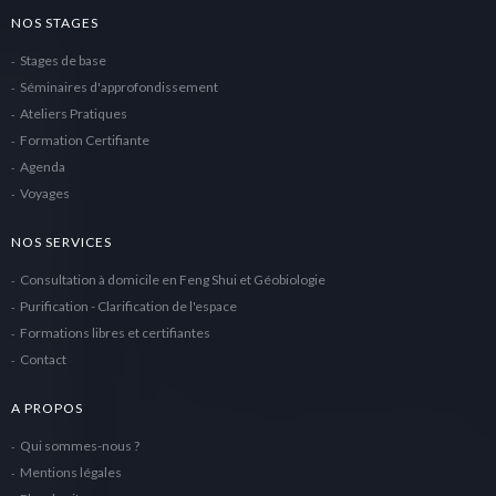
NOS STAGES
Stages de base
Séminaires d'approfondissement
Ateliers Pratiques
Formation Certifiante
Agenda
Voyages
NOS SERVICES
Consultation à domicile en Feng Shui et Géobiologie
Purification - Clarification de l'espace
Formations libres et certifiantes
Contact
A PROPOS
Qui sommes-nous ?
Mentions légales