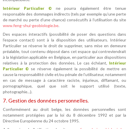
Intérieur Particulier ©
ne pourra également être tenue
responsable des dommages indirects (tels par exemple qu’une perte
de marché ou perte d’une chance) consécutifs à l’utilisation du site
www.feng-shui-geobiologie.be
.
Des espaces interactifs (possibilité de poser des questions dans
l’espace contact) sont à la disposition des utilisateurs. Intérieur
Particulier se réserve le droit de supprimer, sans mise en demeure
préalable, tout contenu déposé dans cet espace qui contreviendrait
à la législation applicable en Belgique, en particulier aux dispositions
relatives à la protection des données. Le cas échéant,
Intérieur
Particulier ©
se réserve également la possibilité de mettre en
cause la responsabilité civile et/ou pénale de l’utilisateur, notamment
en cas de message à caractère raciste, injurieux, diffamant, ou
pornographique, quel que soit le support utilisé (texte,
photographie…).
7. Gestion des données personnelles.
Conformément au droit belge, les données personnelles sont
notamment protégées par la loi du 8 décembre 1992 et par la
Directive Européenne du 24 octobre 1995.