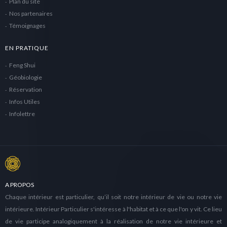
Plan du site
Nos partenaires
Témoignages
EN PRATIQUE
Feng Shui
Géobiologie
Réservation
Infos Utiles
Infolettre
A PROPOS
Chaque intérieur est particulier, qu’il soit notre intérieur de vie ou notre vie
intérieure. Intérieur Particulier s'intéresse à l'habitat et à ce que l'on y vit. Ce lieu
de vie participe analogiquement à la réalisation de notre vie intérieure et