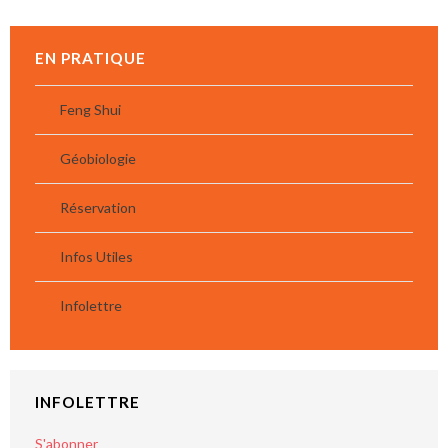
EN PRATIQUE
Feng Shui
Géobiologie
Réservation
Infos Utiles
Infolettre
INFOLETTRE
S'abonner