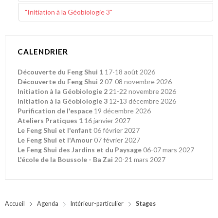
"Initiation à la Géobiologie 3"
CALENDRIER
Découverte du Feng Shui 1
17-18 août 2026
Découverte du Feng Shui 2
07-08 novembre 2026
Initiation à la Géobiologie 2
21-22 novembre 2026
Initiation à la Géobiologie 3
12-13 décembre 2026
Purification de l'espace
19 décembre 2026
Ateliers Pratiques 1
16 janvier 2027
Le Feng Shui et l'enfant
06 février 2027
Le Feng Shui et l'Amour
07 février 2027
Le Feng Shui des Jardins et du Paysage
06-07 mars 2027
L'école de la Boussole - Ba Zai
20-21 mars 2027
Accueil
Agenda
Intérieur-particulier
Stages