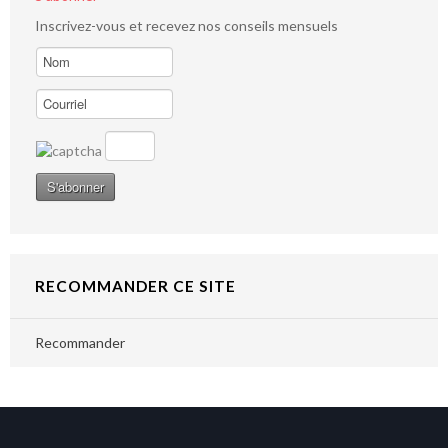
Inscrivez-vous et recevez nos conseils mensuels
RECOMMANDER CE SITE
Recommander