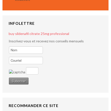
INFOLETTRE
buy sildenafil citrate 25mg professional
Inscrivez-vous et recevez nos conseils mensuels
RECOMMANDER CE SITE