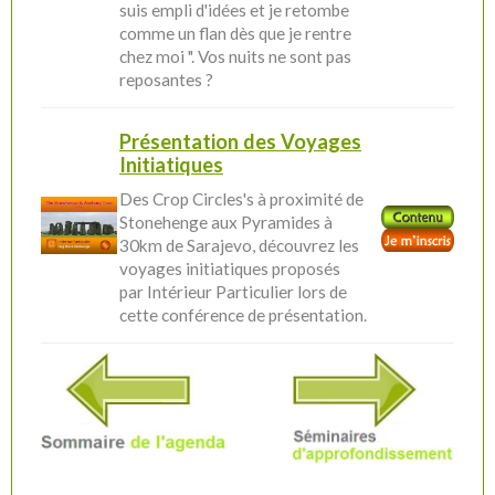
suis empli d'idées et je retombe
comme un flan dès que je rentre
chez moi ". Vos nuits ne sont pas
reposantes ?
Présentation des Voyages
Initiatiques
Des Crop Circles's à proximité de
Stonehenge aux Pyramides à
30km de Sarajevo, découvrez les
voyages initiatiques proposés
par Intérieur Particulier lors de
cette conférence de présentation.