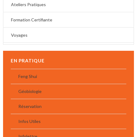
Ateliers Pratiques
Formation Certifiante
Voyages
EN PRATIQUE
Feng Shui
Géobiologie
Réservation
Infos Utiles
Infolettre