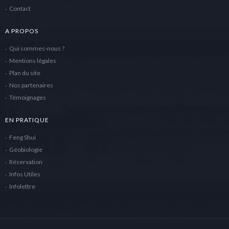
Contact
A PROPOS
Qui sommes-nous ?
Mentions légales
Plan du site
Nos partenaires
Témoignages
EN PRATIQUE
Feng Shui
Géobiologie
Réservation
Infos Utiles
Infolettre