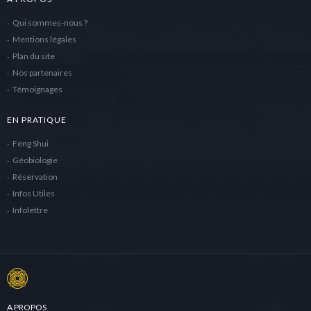
Qui sommes-nous ?
Mentions légales
Plan du site
Nos partenaires
Témoignages
EN PRATIQUE
Feng Shui
Géobiologie
Réservation
Infos Utiles
Infolettre
A PROPOS