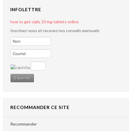
INFOLETTRE
how to get cialis 20 mg tablets online
Inscrivez-vous et recevez nos conseils mensuels
RECOMMANDER CE SITE
Recommander