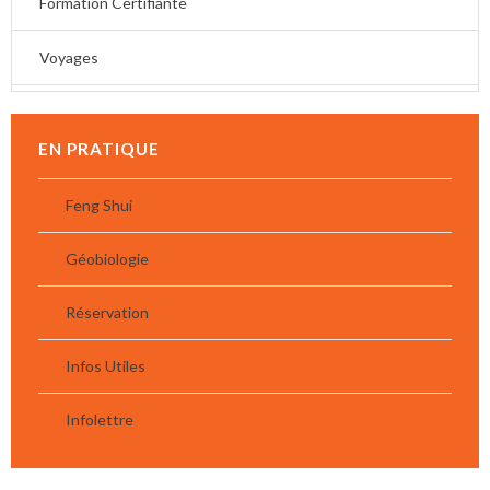
Formation Certifiante
Voyages
EN PRATIQUE
Feng Shui
Géobiologie
Réservation
Infos Utiles
Infolettre