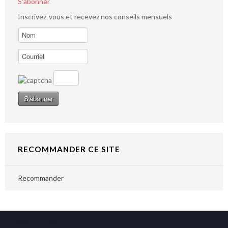
S'abonner
Inscrivez-vous et recevez nos conseils mensuels
RECOMMANDER CE SITE
Recommander