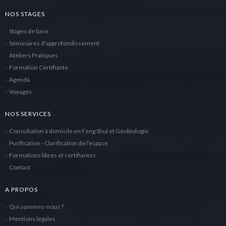
NOS STAGES
Stages de base
Séminaires d'approfondissement
Ateliers Pratiques
Formation Certifiante
Agenda
Voyages
NOS SERVICES
Consultation à domicile en Feng Shui et Géobiologie
Purification - Clarification de l'espace
Formations libres et certifiantes
Contact
A PROPOS
Qui sommes-nous ?
Mentions légales