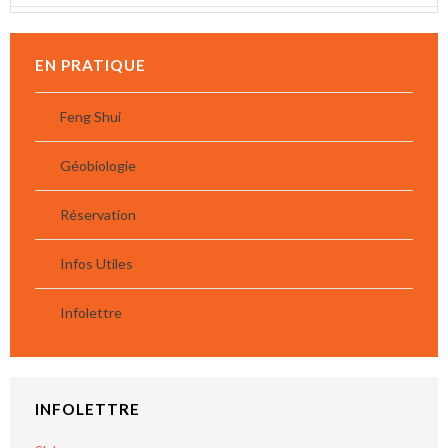
EN PRATIQUE
Feng Shui
Géobiologie
Réservation
Infos Utiles
Infolettre
INFOLETTRE