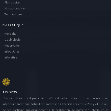
Plan du site
Nos partenaires
Témoignages
EN PRATIQUE
Feng Shui
Géobiologie
Réservation
Infos Utiles
Infolettre
A PROPOS
Chaque intérieur est particulier, qu’il soit notre intérieur de vie ou notre vie
intérieure. Intérieur Particulier s'intéresse à l'habitat et à ce que l'on y vit. Ce lieu
de vie participe analogiquement à la réalisation de notre vie intérieure et