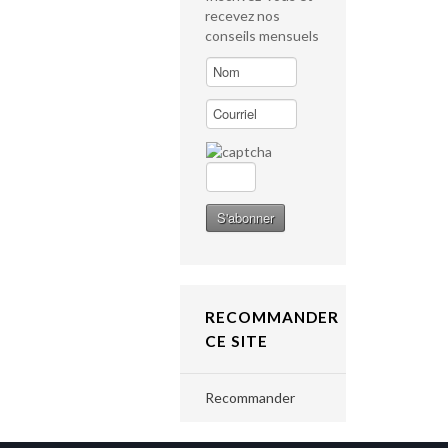
recevez nos
conseils mensuels
RECOMMANDER
CE SITE
Recommander