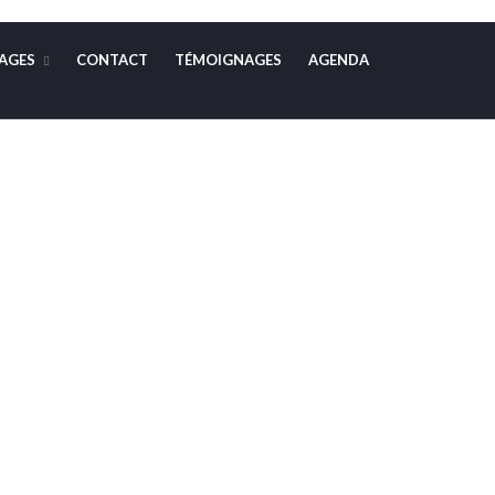
AGES
CONTACT
TÉMOIGNAGES
AGENDA