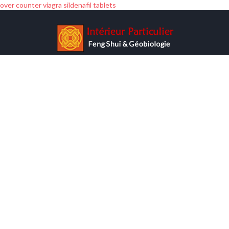
over counter viagra sildenafil tablets