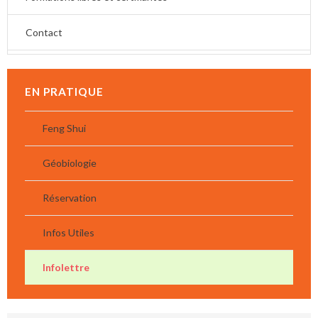
Contact
EN PRATIQUE
Feng Shui
Géobiologie
Réservation
Infos Utiles
Infolettre