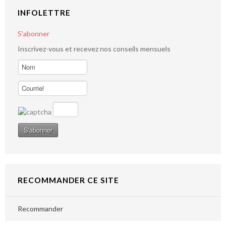
INFOLETTRE
S'abonner
Inscrivez-vous et recevez nos conseils mensuels
RECOMMANDER CE SITE
Recommander