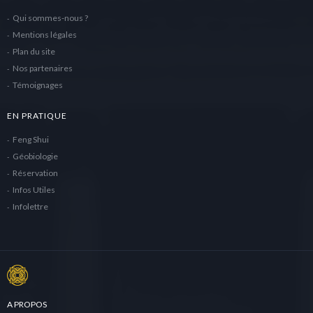
Qui sommes-nous ?
Mentions légales
Plan du site
Nos partenaires
Témoignages
EN PRATIQUE
Feng Shui
Géobiologie
Réservation
Infos Utiles
Infolettre
A PROPOS